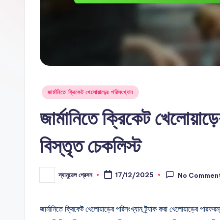
Posted
জার্মানিতে ক্রিকেট খেলোয়াড়ের পরিসংখ্যান
in
জার্মানিতে ক্রিকেট খেলোয়াড়ে
বিস্তৃত চেকলিস্ট
স্যামুয়েল গ্রেসন
17/12/2025
No Commen
Posted
by
জার্মানিতে ক্রিকেট খেলোয়াড়ের পরিসংখ্যান ট্র্যাক করা খেলোয়াড়ের পারফ