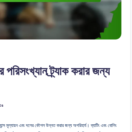
র পরিসংখ্যান ট্র্যাক করার জন্য
ts
রম্যান্স মূল্যায়ন এবং দলের কৌশল উন্নত করার জন্য অপরিহার্য। ব্যাটিং এবং বোলিং