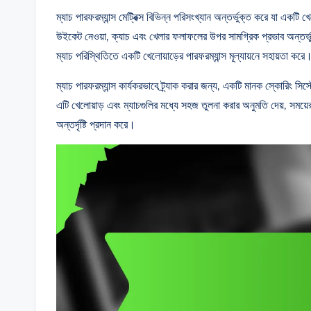
ম্যাচ পারফরম্যান্স মেট্রিক্স বিভিন্ন পরিসংখ্যান অন্তর্ভুক্ত করে যা একটি 
উইকেট নেওয়া, ক্যাচ এবং খেলার ফলাফলের উপর সামগ্রিক প্রভাব অন্তর্ভু
ম্যাচ পরিস্থিতিতে একটি খেলোয়াড়ের পারফরম্যান্স মূল্যায়নে সহায়তা করে
ম্যাচ পারফরম্যান্স কার্যকরভাবে ট্র্যাক করার জন্য, একটি মানক স্কোরিং সি
এটি খেলোয়াড় এবং ম্যাচগুলির মধ্যে সহজ তুলনা করার অনুমতি দেয়, সময়ের
অন্তর্দৃষ্টি প্রদান করে।