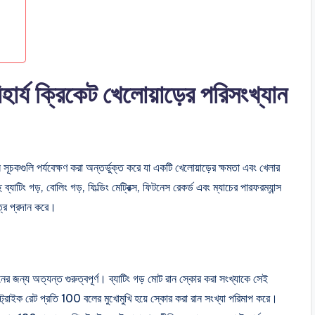
িহার্য ক্রিকেট খেলোয়াড়ের পরিসংখ্যান
্স সূচকগুলি পর্যবেক্ষণ করা অন্তর্ভুক্ত করে যা একটি খেলোয়াড়ের ক্ষমতা এবং খেলার
াটিং গড়, বোলিং গড়, ফিল্ডিং মেট্রিক্স, ফিটনেস রেকর্ড এবং ম্যাচের পারফরম্যান্স
িত্র প্রদান করে।
ায়নের জন্য অত্যন্ত গুরুত্বপূর্ণ। ব্যাটিং গড় মোট রান স্কোর করা সংখ্যাকে সেই
স্ট্রাইক রেট প্রতি 100 বলের মুখোমুখি হয়ে স্কোর করা রান সংখ্যা পরিমাপ করে।