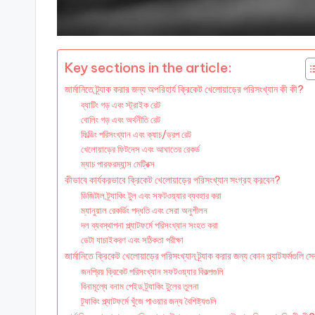
Key sections in the article:
জার্মানিতে ট্র্যাক করার জন্য অপরিহার্য ক্রিকেট খেলোয়াড়ের পরিসংখ্যান কী কী?
ব্যাটিং গড় এবং স্ট্রাইক রেট
বোলিং গড় এবং অর্থনীতি রেট
ফিল্ডিং পরিসংখ্যান এবং ক্যাচ/ড্রপ রেট
খেলোয়াড়ের ফিটনেস এবং আঘাতের রেকর্ড
ম্যাচ পারফরম্যান্স মেট্রিক্স
কীভাবে কার্যকরভাবে ক্রিকেট খেলোয়াড়ের পরিসংখ্যান সংগ্রহ করবেন?
ডিজিটাল ট্র্যাকিং টুল এবং সফটওয়্যার ব্যবহার করা
ম্যানুয়াল রেকর্ডিং পদ্ধতি এবং সেরা অনুশীলন
দল ব্যবস্থাপনা প্ল্যাটফর্মে পরিসংখ্যান সংহত করা
ডেটা যাচাইকরণ এবং সঠিকতা পরীক্ষা
জার্মানিতে ক্রিকেট খেলোয়াড়ের পরিসংখ্যান ট্র্যাক করার জন্য কোন প্ল্যাটফর্মগুলি স
জনপ্রিয় ক্রিকেট পরিসংখ্যান সফটওয়্যার বিকল্পগুলি
বিনামূল্যে বনাম পেইড ট্র্যাকিং টুলের তুলনা
ট্র্যাকিং প্ল্যাটফর্মে খুঁজে পাওয়ার জন্য বৈশিষ্ট্যগুলি