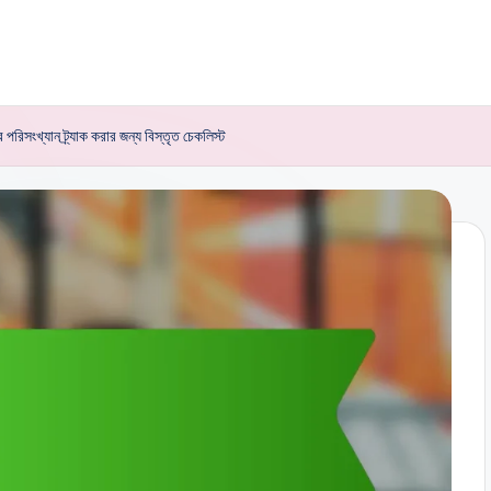
র পরিসংখ্যান ট্র্যাক করার জন্য বিস্তৃত চেকলিস্ট