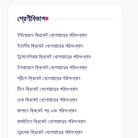
শ্রেণীবিভাগ
ইউক্রেনে ক্রিকেট খেলোয়াড়ের পরিসংখ্যান
ইতালীয় ক্রিকেট খেলোয়াড়ের পরিসংখ্যান
ইন্দোনেশিয়ায় ক্রিকেট খেলোয়াড়ের পরিসংখ্যান
ইসরায়েলে ক্রিকেট খেলোয়াড়ের পরিসংখ্যান
গ্রীসে ক্রিকেট খেলোয়াড়ের পরিসংখ্যান
চীনে ক্রিকেট খেলোয়াড়ের পরিসংখ্যান
চেক ক্রিকেট খেলোয়াড়ের পরিসংখ্যান
জাপানে ক্রিকেট গড় এবং পরিসংখ্যান
জার্মানিতে ক্রিকেট খেলোয়াড়ের পরিসংখ্যান
তুরস্কে ক্রিকেট খেলোয়াড়ের পরিসংখ্যান