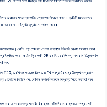
 যখন 120 বা তার বেশি স্ট্রাইক রেট সাধারণত সীমিত ওভারের ফরম্যাটে কার্যকর
 পিচের অবস্থার মতো ম্যাচগুলির প্রেক্ষাপট বিবেচনা করুন। প্রতিটি ম্যাচের পরে
ং সময়ের সাথে উন্নতি মূল্যায়নে সহায়তা করে।
 অত্যাবশ্যক। বোলিং গড় মোট রান দেওয়া সংখ্যাকে উইকেট নেওয়া সংখ্যার দ্বারা
যা প্রতিফলিত করে। জার্মান ক্রিকেটে, 25 এর নিচে বোলিং গড় সাধারণত চিত্তাকর্ষক
কাঙ্ক্ষিত।
রম্যান্স T20, একদিনের আন্তর্জাতিক এবং দীর্ঘ ফরম্যাটের মধ্যে উল্লেখযোগ্যভাবে
ন্য খেলোয়াড় নির্বাচন এবং কৌশল সম্পর্কে সচেতন সিদ্ধান্ত নিতে সহায়তা করে।
ামূলক অবদান বোঝার জন্য অপরিহার্য। ক্যাচ রেটগুলি নেওয়া ক্যাচের সংখ্যা মোট