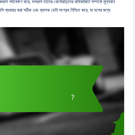
ুলি পর্যবেক্ষণ করে, দলগুলি তাদের খেলোয়াড়দের কার্যকারিতা সম্পর্কে মূল্যবান
গুলি ব্যবহার করা সঠিক এবং ব্যাপক ডেটা সংগ্রহ নিশ্চিত করে, যা দলের জন্য