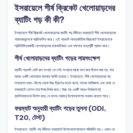
ইসরায়েলে শীর্ষ ক্রিকেট খেলোয়াড়দের
ব্যাটিং গড় কী কী?
ইসরায়েলে শীর্ষ ক্রিকেট খেলোয়াড়দের ব্যাটিং গড় বিভিন্ন ফরম্যাটে শীর্ষ খেলোয়াড়দের
পারফরম্যান্সকে প্রতিফলিত করে। এই গড়গুলি আন্তর্জাতিক ক্রিকেটে ইসরায়েলকে
প্রতিনিধিত্বকারী খেলোয়াড়দের ধারাবাহিকতা এবং দক্ষতার অন্তর্দৃষ্টি প্রদান করে।
শীর্ষ খেলোয়াড়দের ব্যাটিং গড়ের সারসংক্ষেপ
ব্যাটিং গড়গুলি মোট রান সংখ্যা কে সেই সংখ্যার দ্বারা ভাগ করে হিসাব করা হয়, যার
দ্বারা একটি খেলোয়াড় কতবার আউট হয়েছে। ইসরায়েলে, শীর্ষ খেলোয়াড়দের গড়
সাধারণত মধ্য-বিশের থেকে উচ্চ ত্রিশের মধ্যে থাকে, তাদের অভিজ্ঞতা এবং তারা যে
ফরম্যাটে খেলেন তার উপর নির্ভর করে। উচ্চ গড় একটি আরও নির্ভরযোগ্য
ব্যাটসম্যানকে নির্দেশ করে, যে দলের স্কোরে উল্লেখযোগ্য অবদান রাখতে পারে।
ফরম্যাট অনুযায়ী ব্যাটিং গড়ের তুলনা (ODI,
T20, টেস্ট)
ইসরায়েলে, ব্যাটিং গড় বিভিন্ন ফরম্যাটে উল্লেখযোগ্যভাবে পরিবর্তিত হয়। ওয়ান ডে