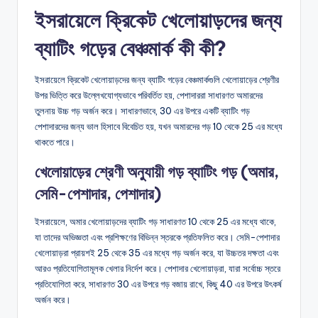
ইসরায়েলে ক্রিকেট খেলোয়াড়দের জন্য
ব্যাটিং গড়ের বেঞ্চমার্ক কী কী?
ইসরায়েলে ক্রিকেট খেলোয়াড়দের জন্য ব্যাটিং গড়ের বেঞ্চমার্কগুলি খেলোয়াড়ের শ্রেণীর
উপর ভিত্তি করে উল্লেখযোগ্যভাবে পরিবর্তিত হয়, পেশাদাররা সাধারণত অমারদের
তুলনায় উচ্চ গড় অর্জন করে। সাধারণভাবে, 30 এর উপরে একটি ব্যাটিং গড়
পেশাদারদের জন্য ভাল হিসাবে বিবেচিত হয়, যখন অমারদের গড় 10 থেকে 25 এর মধ্যে
থাকতে পারে।
খেলোয়াড়ের শ্রেণী অনুযায়ী গড় ব্যাটিং গড় (অমার,
সেমি-পেশাদার, পেশাদার)
ইসরায়েলে, অমার খেলোয়াড়দের ব্যাটিং গড় সাধারণত 10 থেকে 25 এর মধ্যে থাকে,
যা তাদের অভিজ্ঞতা এবং প্রশিক্ষণের বিভিন্ন স্তরকে প্রতিফলিত করে। সেমি-পেশাদার
খেলোয়াড়রা প্রায়শই 25 থেকে 35 এর মধ্যে গড় অর্জন করে, যা উচ্চতর দক্ষতা এবং
আরও প্রতিযোগিতামূলক খেলার নির্দেশ করে। পেশাদার খেলোয়াড়রা, যারা সর্বোচ্চ স্তরে
প্রতিযোগিতা করে, সাধারণত 30 এর উপরে গড় বজায় রাখে, কিছু 40 এর উপরে উৎকর্ষ
অর্জন করে।