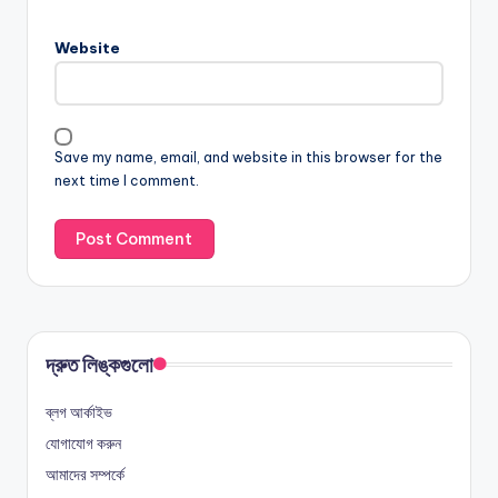
Website
Save my name, email, and website in this browser for the
next time I comment.
দ্রুত লিঙ্কগুলো
ব্লগ আর্কাইভ
যোগাযোগ করুন
আমাদের সম্পর্কে