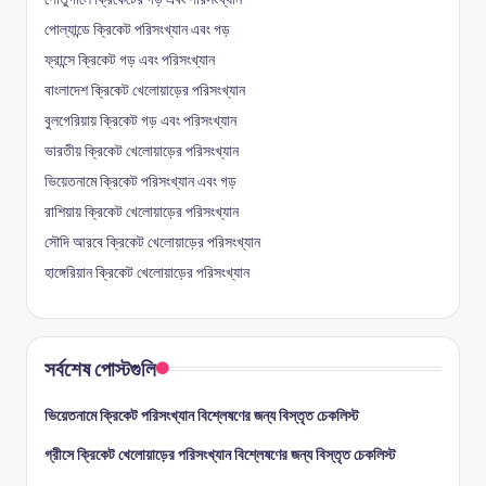
পোল্যান্ডে ক্রিকেট পরিসংখ্যান এবং গড়
ফ্রান্সে ক্রিকেট গড় এবং পরিসংখ্যান
বাংলাদেশ ক্রিকেট খেলোয়াড়ের পরিসংখ্যান
বুলগেরিয়ায় ক্রিকেট গড় এবং পরিসংখ্যান
ভারতীয় ক্রিকেট খেলোয়াড়ের পরিসংখ্যান
ভিয়েতনামে ক্রিকেট পরিসংখ্যান এবং গড়
রাশিয়ায় ক্রিকেট খেলোয়াড়ের পরিসংখ্যান
সৌদি আরবে ক্রিকেট খেলোয়াড়ের পরিসংখ্যান
হাঙ্গেরিয়ান ক্রিকেট খেলোয়াড়ের পরিসংখ্যান
সর্বশেষ পোস্টগুলি
ভিয়েতনামে ক্রিকেট পরিসংখ্যান বিশ্লেষণের জন্য বিস্তৃত চেকলিস্ট
গ্রীসে ক্রিকেট খেলোয়াড়ের পরিসংখ্যান বিশ্লেষণের জন্য বিস্তৃত চেকলিস্ট