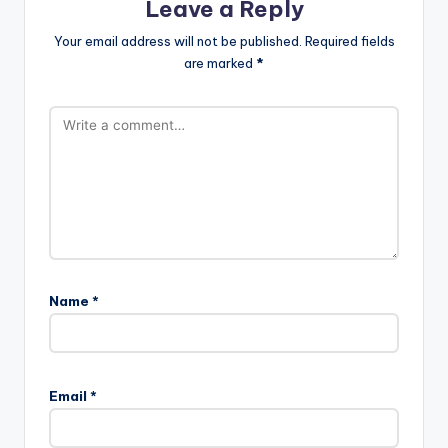
Leave a Reply
Your email address will not be published.
Required fields
are marked
*
Name
*
Email
*