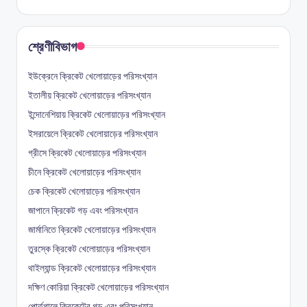
শ্রেণীবিভাগ
ইউক্রেনে ক্রিকেট খেলোয়াড়ের পরিসংখ্যান
ইতালীয় ক্রিকেট খেলোয়াড়ের পরিসংখ্যান
ইন্দোনেশিয়ায় ক্রিকেট খেলোয়াড়ের পরিসংখ্যান
ইসরায়েলে ক্রিকেট খেলোয়াড়ের পরিসংখ্যান
গ্রীসে ক্রিকেট খেলোয়াড়ের পরিসংখ্যান
চীনে ক্রিকেট খেলোয়াড়ের পরিসংখ্যান
চেক ক্রিকেট খেলোয়াড়ের পরিসংখ্যান
জাপানে ক্রিকেট গড় এবং পরিসংখ্যান
জার্মানিতে ক্রিকেট খেলোয়াড়ের পরিসংখ্যান
তুরস্কে ক্রিকেট খেলোয়াড়ের পরিসংখ্যান
থাইল্যান্ড ক্রিকেট খেলোয়াড়ের পরিসংখ্যান
দক্ষিণ কোরিয়া ক্রিকেট খেলোয়াড়ের পরিসংখ্যান
পোর্তুগালে ক্রিকেটের গড় এবং পরিসংখ্যান