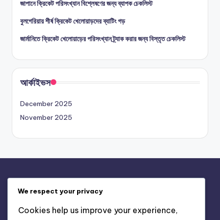
জাপানে ক্রিকেট পরিসংখ্যান বিশ্লেষণের জন্য ব্যাপক চেকলিস্ট
বুলগেরিয়ায় শীর্ষ ক্রিকেট খেলোয়াড়দের ব্যাটিং গড়
জার্মানিতে ক্রিকেট খেলোয়াড়ের পরিসংখ্যান ট্র্যাক করার জন্য বিস্তৃত চেকলিস্ট
আর্কাইভস
December 2025
November 2025
দ্রুত লিঙ্কগুলো
We respect your privacy
আমাদের সম্পর্কে
Cookies help us improve your experience,
সেবার শর্তাবলী