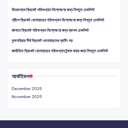
ভিয়েতনামে ক্রিকেট পরিসংখ্যান বিশ্লেষণের জন্য বিস্তৃত চেকলিস্ট
গ্রীসে ক্রিকেট খেলোয়াড়ের পরিসংখ্যান বিশ্লেষণের জন্য বিস্তৃত চেকলিস্ট
জাপানে ক্রিকেট পরিসংখ্যান বিশ্লেষণের জন্য ব্যাপক চেকলিস্ট
বুলগেরিয়ায় শীর্ষ ক্রিকেট খেলোয়াড়দের ব্যাটিং গড়
জার্মানিতে ক্রিকেট খেলোয়াড়ের পরিসংখ্যান ট্র্যাক করার জন্য বিস্তৃত চেকলিস্ট
আর্কাইভস
December 2025
November 2025