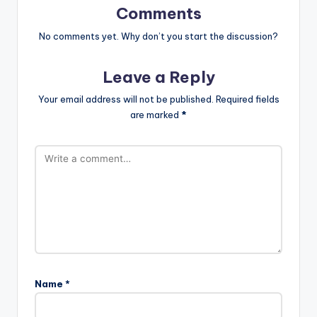
Comments
No comments yet. Why don’t you start the discussion?
Leave a Reply
Your email address will not be published.
Required fields
are marked
*
Name
*