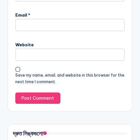
Email
*
Website
Save my name, email, and website in this browser for the
next time I comment.
দ্রুত লিঙ্কগুলো