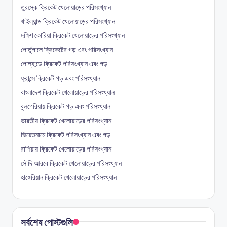
তুরস্কে ক্রিকেট খেলোয়াড়ের পরিসংখ্যান
থাইল্যান্ড ক্রিকেট খেলোয়াড়ের পরিসংখ্যান
দক্ষিণ কোরিয়া ক্রিকেট খেলোয়াড়ের পরিসংখ্যান
পোর্তুগালে ক্রিকেটের গড় এবং পরিসংখ্যান
পোল্যান্ডে ক্রিকেট পরিসংখ্যান এবং গড়
ফ্রান্সে ক্রিকেট গড় এবং পরিসংখ্যান
বাংলাদেশ ক্রিকেট খেলোয়াড়ের পরিসংখ্যান
বুলগেরিয়ায় ক্রিকেট গড় এবং পরিসংখ্যান
ভারতীয় ক্রিকেট খেলোয়াড়ের পরিসংখ্যান
ভিয়েতনামে ক্রিকেট পরিসংখ্যান এবং গড়
রাশিয়ায় ক্রিকেট খেলোয়াড়ের পরিসংখ্যান
সৌদি আরবে ক্রিকেট খেলোয়াড়ের পরিসংখ্যান
হাঙ্গেরিয়ান ক্রিকেট খেলোয়াড়ের পরিসংখ্যান
সর্বশেষ পোস্টগুলি