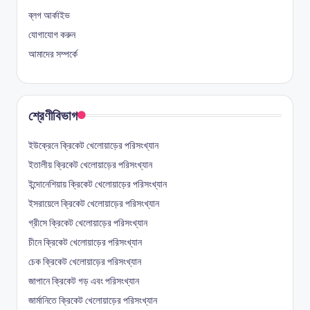
ব্লগ আর্কাইভ
যোগাযোগ করুন
আমাদের সম্পর্কে
শ্রেণীবিভাগ
ইউক্রেনে ক্রিকেট খেলোয়াড়ের পরিসংখ্যান
ইতালীয় ক্রিকেট খেলোয়াড়ের পরিসংখ্যান
ইন্দোনেশিয়ায় ক্রিকেট খেলোয়াড়ের পরিসংখ্যান
ইসরায়েলে ক্রিকেট খেলোয়াড়ের পরিসংখ্যান
গ্রীসে ক্রিকেট খেলোয়াড়ের পরিসংখ্যান
চীনে ক্রিকেট খেলোয়াড়ের পরিসংখ্যান
চেক ক্রিকেট খেলোয়াড়ের পরিসংখ্যান
জাপানে ক্রিকেট গড় এবং পরিসংখ্যান
জার্মানিতে ক্রিকেট খেলোয়াড়ের পরিসংখ্যান