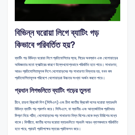
বিভিন্ন ঘরোয়া লিগে ব্যাটিং গড়
কিভাবে পরিবর্তিত হয়?
ব্যাটিং গড় বিভিন্ন ঘরোয়া লিগে প্রতিযোগিতার স্তর, পিচের অবস্থান এবং খেলোয়াড়ের
অভিজ্ঞতার মতো ফ্যাক্টরের কারণে উল্লেখযোগ্যভাবে পরিবর্তিত হতে পারে। সাধারণত,
আরও প্রতিযোগিতামূলক লিগে খেলোয়াড়দের গড় সাধারণত নিম্নতর হয়, যখন কম
প্রতিযোগিতামূলক পরিবেশে খেলোয়াড়রা উচ্চতর সংখ্যা অর্জন করতে পারে।
প্রধান লিগগুলিতে ব্যাটিং গড়ের তুলনা
চীনে, চায়না ক্রিকেট লিগ (সিসিএল) এবং চীনা জাতীয় ক্রিকেট দলের ঘরোয়া ম্যাচগুলি
বিভিন্ন ব্যাটিং গড় প্রদর্শন করে। সিসিএলে, যা স্থানীয় এবং আন্তর্জাতিক প্রতিভার
মিশ্রণ নিয়ে গঠিত, খেলোয়াড়দের গড় সাধারণত নিম্ন বিশের থেকে মধ্য তিরিশের মধ্যে
থাকে। বিপরীতে, জাতীয় দলের ঘরোয়া ম্যাচগুলিতে গড়গুলি আরও ব্যাপকভাবে পরিবর্তিত
হতে পারে, প্রায়ই প্রতিপক্ষের স্তরের প্রতিফলন করে।