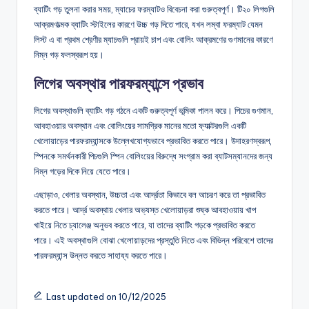
ব্যাটিং গড় তুলনা করার সময়, ম্যাচের ফরম্যাটও বিবেচনা করা গুরুত্বপূর্ণ। টি২০ লিগগুলি
আক্রমণাত্মক ব্যাটিং স্টাইলের কারণে উচ্চ গড় দিতে পারে, যখন লম্বা ফরম্যাট যেমন
লিস্ট এ বা প্রথম শ্রেণীর ম্যাচগুলি প্রায়ই চাপ এবং বোলিং আক্রমণের গুণমানের কারণে
নিম্ন গড় ফলস্বরূপ হয়।
লিগের অবস্থার পারফরম্যান্সে প্রভাব
লিগের অবস্থাগুলি ব্যাটিং গড় গঠনে একটি গুরুত্বপূর্ণ ভূমিকা পালন করে। পিচের গুণমান,
আবহাওয়ার অবস্থান এবং বোলিংয়ের সামগ্রিক মানের মতো ফ্যাক্টরগুলি একটি
খেলোয়াড়ের পারফরম্যান্সকে উল্লেখযোগ্যভাবে প্রভাবিত করতে পারে। উদাহরণস্বরূপ,
স্পিনকে সমর্থনকারী পিচগুলি স্পিন বোলিংয়ের বিরুদ্ধে সংগ্রাম করা ব্যাটসম্যানদের জন্য
নিম্ন গড়ের দিকে নিয়ে যেতে পারে।
এছাড়াও, খেলার অবস্থান, উচ্চতা এবং আর্দ্রতা কিভাবে বল আচরণ করে তা প্রভাবিত
করতে পারে। আর্দ্র অবস্থায় খেলার অভ্যস্ত খেলোয়াড়রা শুষ্ক আবহাওয়ায় খাপ
খাইয়ে নিতে চ্যালেঞ্জ অনুভব করতে পারে, যা তাদের ব্যাটিং গড়কে প্রভাবিত করতে
পারে। এই অবস্থাগুলি বোঝা খেলোয়াড়দের প্রস্তুতি নিতে এবং বিভিন্ন পরিবেশে তাদের
পারফরম্যান্স উন্নত করতে সাহায্য করতে পারে।
Last updated on 10/12/2025