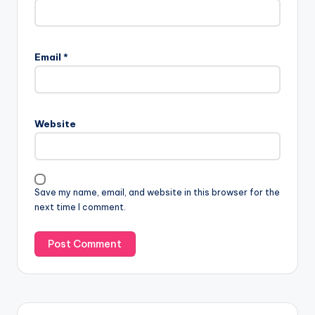
Email
*
Website
Save my name, email, and website in this browser for the
next time I comment.