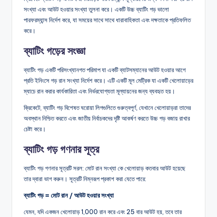
সংখ্যা এবং আউট হওয়ার সংখ্যা তুলনা করে। একটি উচ্চ ব্যাটিং গড় ভালো
পারফরম্যান্স নির্দেশ করে, যা সময়ের সাথে সাথে ধারাবাহিকতা এবং দক্ষতাকে প্রতিফলিত
করে।
ব্যাটিং গড়ের সংজ্ঞা
ব্যাটিং গড় একটি পরিসংখ্যানগত পরিমাপ যা একটি ব্যাটসম্যানের আউট হওয়ার আগে
প্রতি ইনিংসে গড় রান সংখ্যা নির্দেশ করে। এটি একটি মূল মেট্রিক যা একটি খেলোয়াড়ের
ম্যাচে রান করার কার্যকারিতা এবং নির্ভরযোগ্যতা মূল্যায়নের জন্য ব্যবহৃত হয়।
ক্রিকেটে, ব্যাটিং গড় বিশেষত ঘরোয়া লিগগুলিতে গুরুত্বপূর্ণ, যেখানে খেলোয়াড়রা তাদের
অবস্থান নিশ্চিত করতে এবং জাতীয় নির্বাচকদের দৃষ্টি আকর্ষণ করতে উচ্চ গড় বজায় রাখার
চেষ্টা করে।
ব্যাটিং গড় গণনার সূত্র
ব্যাটিং গড় গণনার সূত্রটি সরল: মোট রান সংখ্যা কে খেলোয়াড় কতবার আউট হয়েছে
তার দ্বারা ভাগ করুন। সূত্রটি নিম্নরূপ প্রকাশ করা যেতে পারে:
ব্যাটিং গড় = মোট রান / আউট হওয়ার সংখ্যা
যেমন, যদি একজন খেলোয়াড় 1,000 রান করে এবং 25 বার আউট হয়, তবে তার