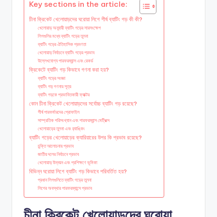
Key sections in the article:
চীনা ক্রিকেট খেলোয়াড়দের ঘরোয়া লিগে শীর্ষ ব্যাটিং গড় কী কী?
খেলোয়াড় অনুযায়ী ব্যাটিং গড়ের সারসংক্ষেপ
লিগগুলির মধ্যে ব্যাটিং গড়ের তুলনা
ব্যাটিং গড়ের ঐতিহাসিক প্রবণতা
খেলোয়াড় নির্বাচনে ব্যাটিং গড়ের প্রভাব
উল্লেখযোগ্য পারফরম্যান্স এবং রেকর্ড
ক্রিকেটে ব্যাটিং গড় কিভাবে গণনা করা হয়?
ব্যাটিং গড়ের সংজ্ঞা
ব্যাটিং গড় গণনার সূত্র
ব্যাটিং গড়কে প্রভাবিতকারী ফ্যাক্টর
কোন চীনা ক্রিকেট খেলোয়াড়দের সর্বোচ্চ ব্যাটিং গড় রয়েছে?
শীর্ষ পারফর্মারদের প্রোফাইল
সাম্প্রতিক পরিসংখ্যান এবং পারফরম্যান্স মেট্রিক্স
খেলোয়াড়ের তুলনা এবং র‌্যাঙ্কিং
ব্যাটিং গড়ের খেলোয়াড়ের ক্যারিয়ারের উপর কি প্রভাব রয়েছে?
চুক্তি আলোচনায় প্রভাব
জাতীয় দলের নির্বাচনে প্রভাব
খেলোয়াড় উন্নয়ন এবং প্রশিক্ষণে ভূমিকা
বিভিন্ন ঘরোয়া লিগে ব্যাটিং গড় কিভাবে পরিবর্তিত হয়?
প্রধান লিগগুলিতে ব্যাটিং গড়ের তুলনা
লিগের অবস্থার পারফরম্যান্সে প্রভাব
চীনা ক্রিকেট খেলোয়াড়দের ঘরোয়া