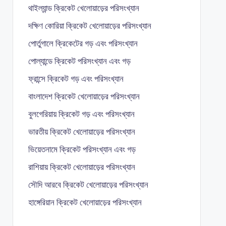
থাইল্যান্ড ক্রিকেট খেলোয়াড়ের পরিসংখ্যান
দক্ষিণ কোরিয়া ক্রিকেট খেলোয়াড়ের পরিসংখ্যান
পোর্তুগালে ক্রিকেটের গড় এবং পরিসংখ্যান
পোল্যান্ডে ক্রিকেট পরিসংখ্যান এবং গড়
ফ্রান্সে ক্রিকেট গড় এবং পরিসংখ্যান
বাংলাদেশ ক্রিকেট খেলোয়াড়ের পরিসংখ্যান
বুলগেরিয়ায় ক্রিকেট গড় এবং পরিসংখ্যান
ভারতীয় ক্রিকেট খেলোয়াড়ের পরিসংখ্যান
ভিয়েতনামে ক্রিকেট পরিসংখ্যান এবং গড়
রাশিয়ায় ক্রিকেট খেলোয়াড়ের পরিসংখ্যান
সৌদি আরবে ক্রিকেট খেলোয়াড়ের পরিসংখ্যান
হাঙ্গেরিয়ান ক্রিকেট খেলোয়াড়ের পরিসংখ্যান