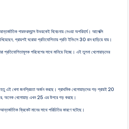
বং আন্তর্জাতিক পারফরম্যান্স উভয়কেই বিবেচনায় নেওয়া অপরিহার্য। আলেক্সি
য়েছেন, প্রায়শই ঘরোয়া প্রতিযোগিতায় প্রতি ইনিংসে 30 রান ছাড়িয়ে যায়।
রা প্রতিযোগিতামূলক পরিবেশের সাথে মানিয়ে নিচ্ছে। এই তুলনা খেলোয়াড়দের
যেহেতু এই খেলা জনপ্রিয়তা অর্জন করছে। প্রাথমিক খেলোয়াড়দের গড় প্রায়ই 20
্দেশ করে, অনেক খেলোয়াড় এখন 25 এর উপরে গড় করছে।
বং আন্তর্জাতিক ক্রিকেট মানের সাথে পরিচিতির কারণে ঘটেছে।