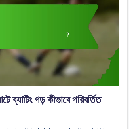
াটে ব্যাটিং গড় কীভাবে পরিবর্তিত