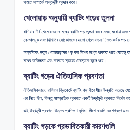
ক্ষমতা সম্পর্কে অন্তর্দৃষ্টি প্রদান করে।
খেলোয়াড় অনুযায়ী ব্যাটিং গড়ের তুলনা
রাশিয়ার শীর্ষ খেলোয়াড়দের মধ্যে ব্যাটিং গড় তুলনা করার সময়, ঘরোয়া এ
কোভালচুক এবং দিমিত্রি সোকোলভের মতো খেলোয়াড়রা চিত্তাকর্ষক গড় দেখি
অন্যদিকে, নতুন খেলোয়াড়দের গড় কম বিশের মধ্যে থাকতে পারে যেহেতু তা
মধ্যে অভিজ্ঞতা এবং দক্ষতার স্তরের বৈষম্যকে তুলে ধরে।
ব্যাটিং গড়ের ঐতিহাসিক প্রবণতা
ঐতিহাসিকভাবে, রাশিয়ার ক্রিকেটে ব্যাটিং গড় ধীরে ধীরে উন্নতি করেছে 
এর নিচে ছিল, কিন্তু সাম্প্রতিক প্রবণতা একটি উর্ধ্বমুখী প্রবণতা নির
এই উর্ধ্বমুখী প্রবণতা উন্নত প্রশিক্ষণ সুবিধা, লীগে বাড়তি অংশগ্রহণ এ
ব্যাটিং গড়কে প্রভাবিতকারী কারণগুলি