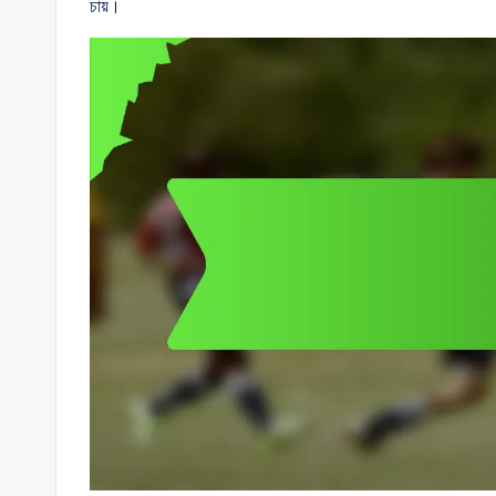
চায়।