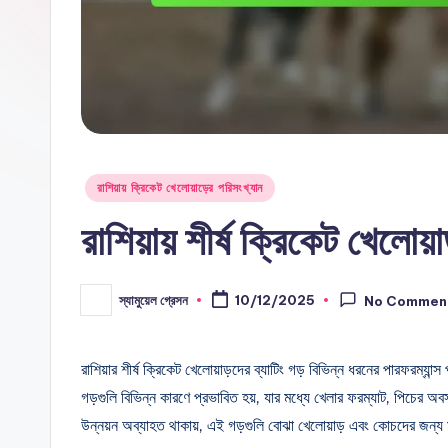
Posted
রাশিয়ায় ক্রিকেট খেলোয়াড়ের পরিসংখ্যান
in
রাশিয়ায় শীর্ষ ক্রিকেট খেলোয়া
স্যামুয়েল গ্রেসন
10/12/2025
No Commen
Posted
by
রাশিয়ার শীর্ষ ক্রিকেট খেলোয়াড়দের ব্যাটিং গড় বিভিন্ন ধরনের পারফরম্যা
গড়গুলি বিভিন্ন কারণে প্রভাবিত হয়, যার মধ্যে খেলার ফরম্যাট, পিচের অবস
উন্নয়ন অব্যাহত থাকায়, এই গড়গুলি বোঝা খেলোয়াড় এবং কোচদের জন্য ম